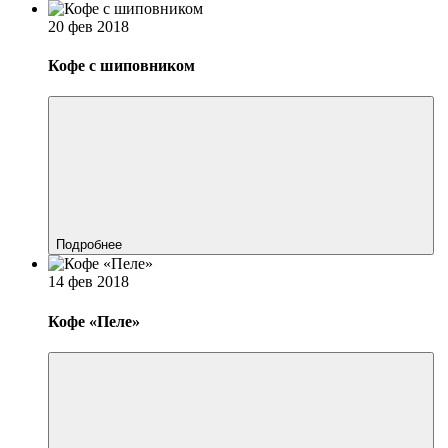
20 фев 2018
Кофе с шиповником
Подробнее
14 фев 2018
Кофе «Пеле»