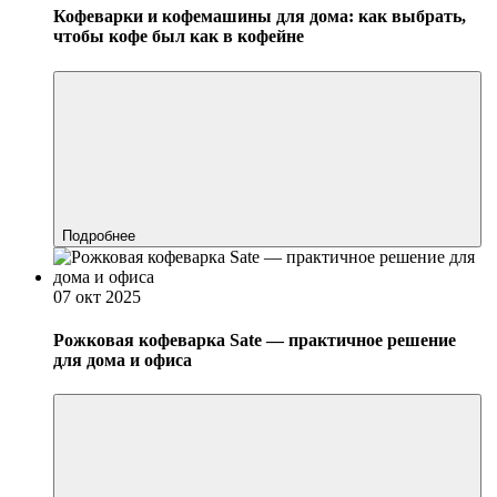
Кофеварки и кофемашины для дома: как выбрать,
чтобы кофе был как в кофейне
Подробнее
07 окт 2025
Рожковая кофеварка Sate — практичное решение
для дома и офиса