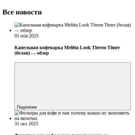
Все новости
01 ноя 2025
Капельная кофеварка Melitta Look Therm Timer
(белая) — обзор
Подробнее
31 окт 2025