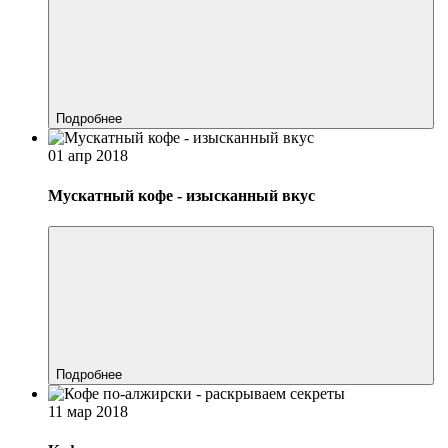
Подробнее
01 апр 2018
Мускатный кофе - изысканный вкус
Подробнее
11 мар 2018