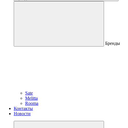
Бренды
Sate
Melitta
Rooma
Контакты
Новости