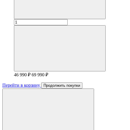
46 990 ₽
69 990 ₽
Перейти в корзину
Продолжить покупки