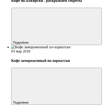
Кофе по-алжирски - раскрываем секреты
Подробнее
03 мар 2018
Кофе замороженный по-хорватски
Подробнее