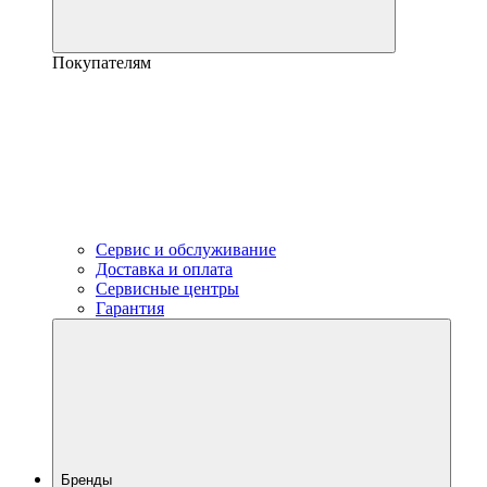
Покупателям
Сервис и обслуживание
Доставка и оплата
Сервисные центры
Гарантия
Бренды