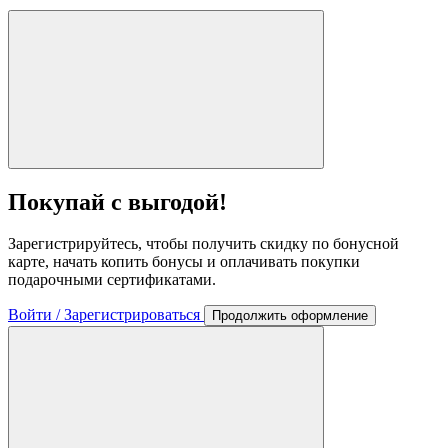
Покупай с выгодой!
Зарегистрируйтесь, чтобы получить скидку по бонусной
карте, начать копить бонусы и оплачивать покупки
подарочными сертификатами.
Войти / Зарегистрироваться
Продолжить оформление