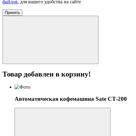
файлов
, для вашего удобства на сайте
Принять
Товар добавлен в корзину!
Автоматическая кофемашина Sate СТ-200