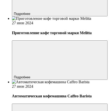
Подробнее
27 июн 2024
Приготовление кофе торговой марки Melitta
Подробнее
27 июн 2024
Автоматическая кофемашина Caffeo Barista