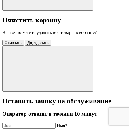
Очистить корзину
Вы точно хотите удалить все товары в корзине?
Отменить
Да, удалить
Оставить заявку на обслуживание
Оператор ответит в течении 10 минут
Имя
*