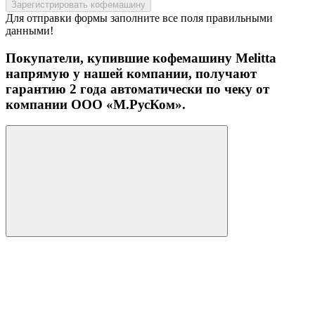
Зарегистрировать кофемашину
Для отправки формы заполните все поля правильными
данными!
Покупатели, купившие кофемашину Melitta
напрямую у нашей компании, получают
гарантию 2 года автоматически по чеку от
компании ООО «М.РусКом».