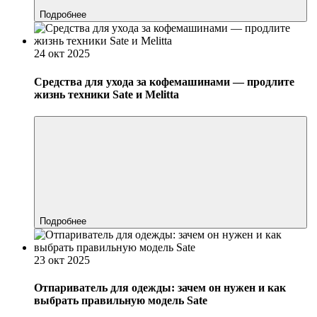
Подробнее
24 окт 2025
Средства для ухода за кофемашинами — продлите
жизнь техники Sate и Melitta
Подробнее
23 окт 2025
Отпариватель для одежды: зачем он нужен и как
выбрать правильную модель Sate