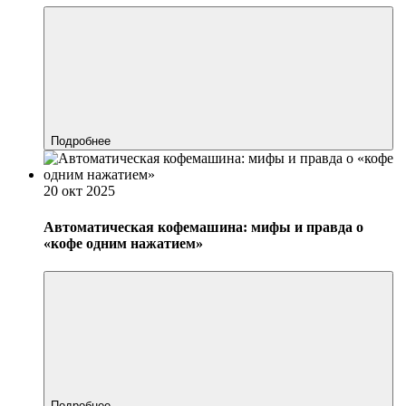
Подробнее
20 окт 2025
Автоматическая кофемашина: мифы и правда о
«кофе одним нажатием»
Подробнее