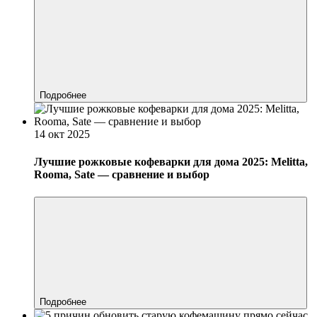
Подробнее
14 окт 2025
Лучшие рожковые кофеварки для дома 2025: Melitta,
Rooma, Sate — сравнение и выбор
Подробнее