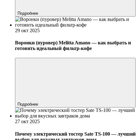
Подробнее
29 окт 2025
Воронки (пуровер) Melitta Amano — как выбрать и
готовить идеальный фильтр-кофе
Подробнее
27 окт 2025
Почему электрический тостер Sate TS-100 — лучший
выбор для вкусных завтраков дома