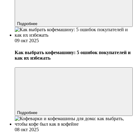
Подробнее
09 окт 2025
Как выбрать кофемашину: 5 ошибок покупателей и
как их избежать
Подробнее
08 окт 2025