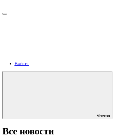
Войти
Москва
Все новости