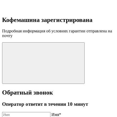
Кофемашина зарегистрирована
Подробная информация об условиях гарантии отправлена на
почту
Обратный звонок
Оператор ответит в течении 10 минут
Имя
*