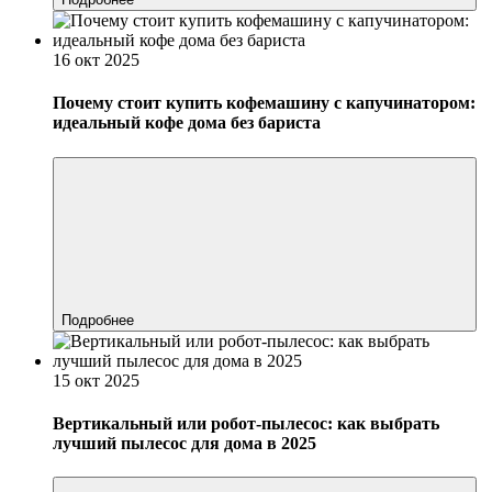
16 окт 2025
Почему стоит купить кофемашину с капучинатором:
идеальный кофе дома без бариста
Подробнее
15 окт 2025
Вертикальный или робот-пылесос: как выбрать
лучший пылесос для дома в 2025