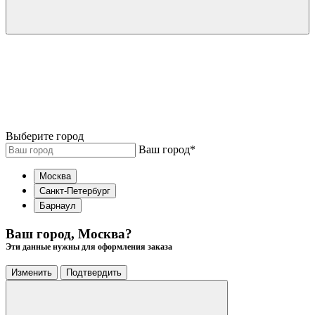
Выберите город
Ваш город
*
Москва
Санкт-Петербург
Барнаул
Ваш город, Москва?
Эти данные нужны для оформления заказа
Изменить
Подтвердить