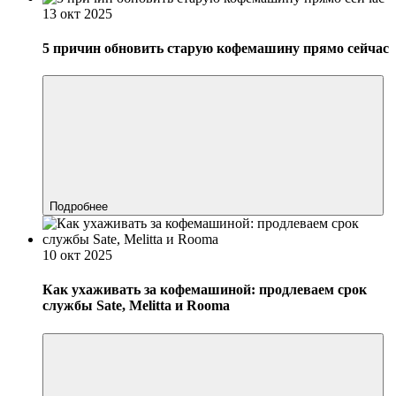
13 окт 2025
5 причин обновить старую кофемашину прямо сейчас
Подробнее
10 окт 2025
Как ухаживать за кофемашиной: продлеваем срок
службы Sate, Melitta и Rooma