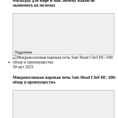
Фильтры для кофе и чая: почему важно не
экономить на мелочах
Подробнее
30 окт 2025
Микроволновая паровая печь Sate Head Chef HC-100:
обзор и преимущества