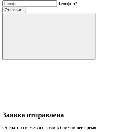
Телефон
*
Отправить
Заявка отправлена
Оператор свяжется с вами в ближайшее время