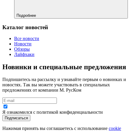
Подробнее
Каталог новостей
Все новости
Новости
Обзоры
Лайфхаки
Новинки и специальные предложения
Подпишитесь на рассылку и узнавайте первым о новинках и
новостях. Так вы можете участвовать в специальных
предложениях от компании М. РусКом
Я ознакомился с политикой конфиденциальности
Подписаться
Нажимая принять вы соглашаетесь с использование
cookie