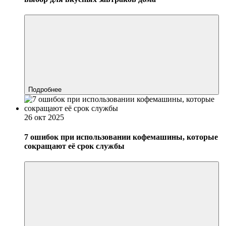
Подробнее
26 окт 2025
7 ошибок при использовании кофемашины, которые
сокращают её срок службы