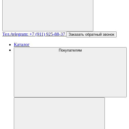
Тел./telegram: +7 (911) 925-88-37
Заказать обратный звонок
Каталог
Покупателям